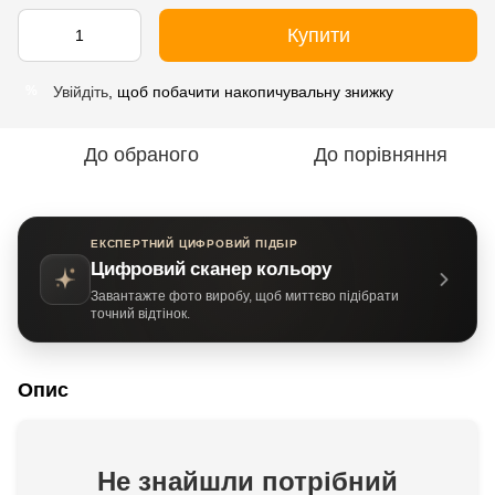
Купити
Увійдіть
, щоб побачити накопичувальну знижку
%
До обраного
До порівняння
ЕКСПЕРТНИЙ ЦИФРОВИЙ ПІДБІР
Цифровий сканер кольору
Завантажте фото виробу, щоб миттєво підібрати
точний відтінок.
Опис
Не знайшли потрібний