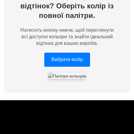
відтінок? Оберіть колір із
повної палітри.
Натисніть кнопку нижче, щоб переглянути
всі доступні кольори та знайти ідеальний
відтінок для ваших виробів.
Вибрати колір