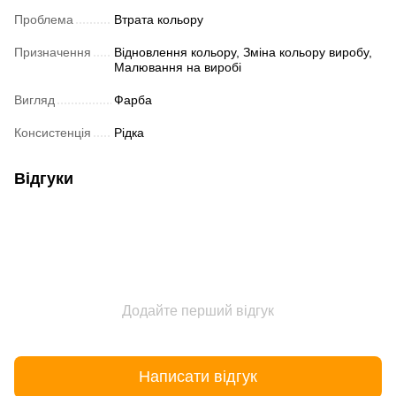
Проблема
Втрата кольору
Призначення
Відновлення кольору, Зміна кольору виробу,
Малювання на виробі
Вигляд
Фарба
Консистенція
Рідка
Відгуки
Додайте перший відгук
Написати відгук