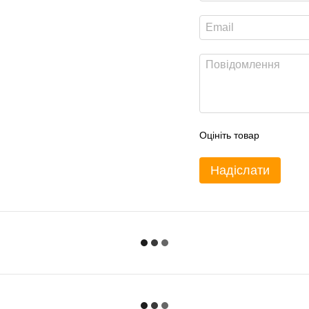
Оцініть товар
Надіслати