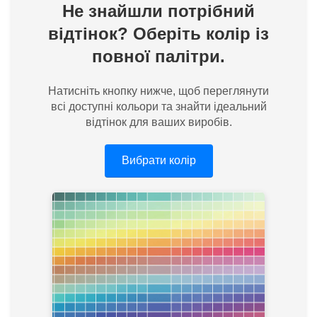
Не знайшли потрібний
відтінок? Оберіть колір із
повної палітри.
Натисніть кнопку нижче, щоб переглянути
всі доступні кольори та знайти ідеальний
відтінок для ваших виробів.
Вибрати колір