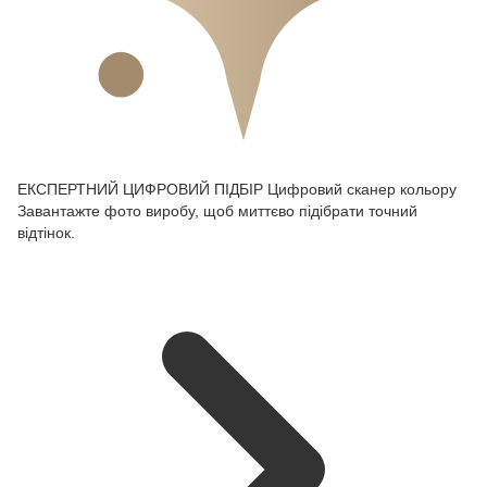
ЕКСПЕРТНИЙ ЦИФРОВИЙ ПІДБІР
Цифровий сканер кольору
Завантажте фото виробу, щоб миттєво підібрати точний
відтінок.