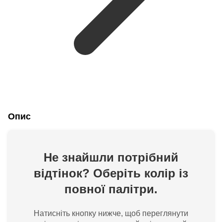
Опис
Не знайшли потрібний
відтінок? Оберіть колір із
повної палітри.
Натисніть кнопку нижче, щоб переглянути