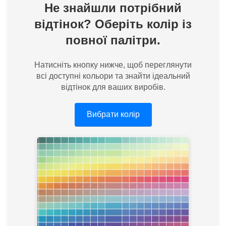
Не знайшли потрібний
відтінок? Оберіть колір із
повної палітри.
Натисніть кнопку нижче, щоб переглянути
всі доступні кольори та знайти ідеальний
відтінок для ваших виробів.
Вибрати колір