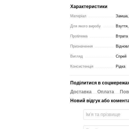
Характеристики
Матеріал
Замша,
Для якого виробу
Взуття,
Проблема
Втрата
Призначення
Віднов
Вигляд
Спрей
Консистенція
Рідка
Поділитися в соцмережа
Доставка
Оплата
Пов
Новий відгук або комент