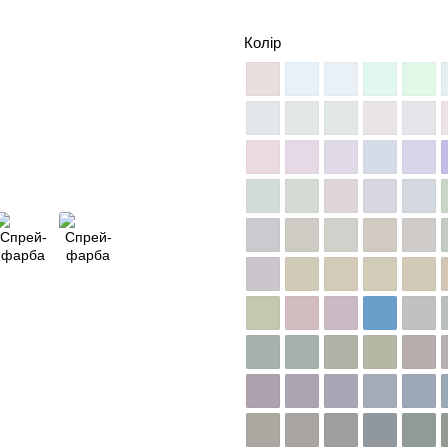
Колір