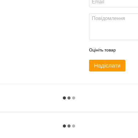
Оцініть товар
Надіслати