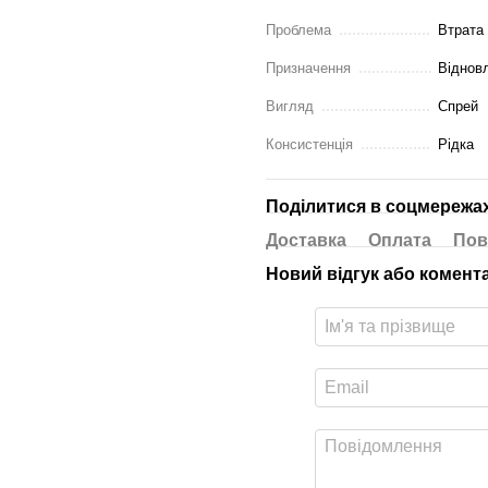
Проблема
Втрата
Призначення
Віднов
Вигляд
Спрей
Консистенція
Рідка
Поділитися в соцмережа
Доставка
Оплата
Пов
Новий відгук або комент