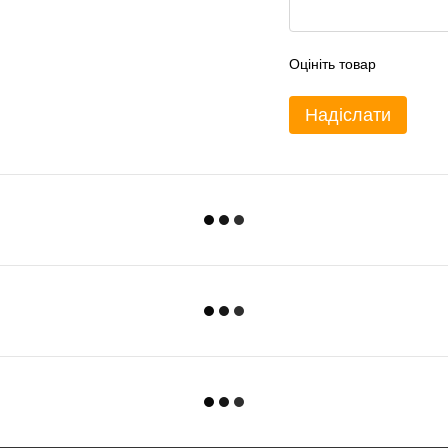
Оцініть товар
Надіслати