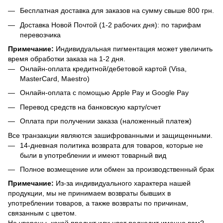
Бесплатная доставка для заказов на сумму свыше 800 грн.
Доставка Новой Почтой (1-2 рабочих дня): по тарифам
перевозчика
Примечание:
Индивидуальная пигментация может увеличить
время обработки заказа на 1-2 дня.
Онлайн-оплата кредитной/дебетовой картой (Visa,
MasterCard, Maestro)
Онлайн-оплата с помощью Apple Pay и Google Pay
Перевод средств на банковскую карту/счет
Оплата при получении заказа (наложенный платеж)
Все транзакции являются зашифрованными и защищенными.
14-дневная политика возврата для товаров, которые не
были в употреблении и имеют товарный вид
Полное возмещение или обмен за производственный брак
Примечание:
Из-за индивидуального характера нашей
продукции, мы не принимаем возвраты бывших в
употреблении товаров, а также возвраты по причинам,
связанным с цветом.