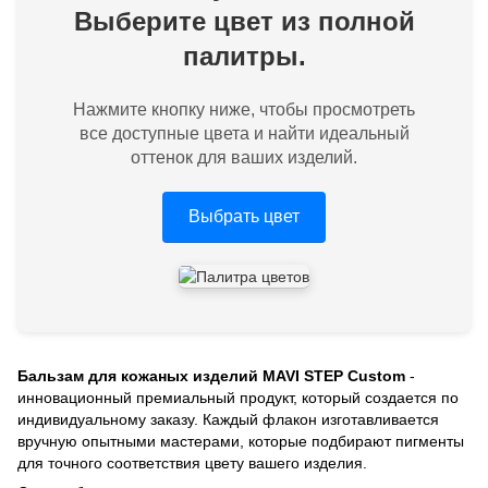
Выберите цвет из полной
палитры.
Нажмите кнопку ниже, чтобы просмотреть
все доступные цвета и найти идеальный
оттенок для ваших изделий.
Выбрать цвет
Бальзам для кожаных изделий MAVI STEP Custom
-
инновационный премиальный продукт, который создается по
индивидуальному заказу. Каждый флакон изготавливается
вручную опытными мастерами, которые подбирают пигменты
для точного соответствия цвету вашего изделия.