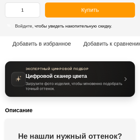
Купить
Войдите
, чтобы увидеть накопительную скидку.
%
Добавить в избранное
Добавить к сравнени
ЭКСПЕРТНЫЙ ЦИФРОВОЙ ПОДБОР
Цифровой сканер цвета
Загрузите фото изделия, чтобы мгновенно подобрать
точный оттенок.
Описание
Не нашли нужный оттенок?