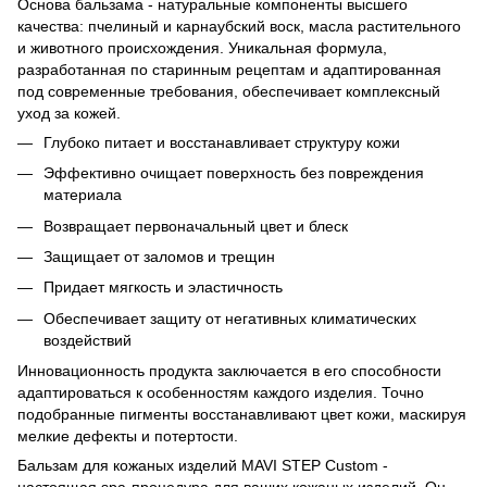
Основа бальзама - натуральные компоненты высшего
качества: пчелиный и карнаубский воск, масла растительного
и животного происхождения. Уникальная формула,
разработанная по старинным рецептам и адаптированная
под современные требования, обеспечивает комплексный
уход за кожей.
Глубоко питает и восстанавливает структуру кожи
Эффективно очищает поверхность без повреждения
материала
Возвращает первоначальный цвет и блеск
Защищает от заломов и трещин
Придает мягкость и эластичность
Обеспечивает защиту от негативных климатических
воздействий
Инновационность продукта заключается в его способности
адаптироваться к особенностям каждого изделия. Точно
подобранные пигменты восстанавливают цвет кожи, маскируя
мелкие дефекты и потертости.
Бальзам для кожаных изделий MAVI STEP Custom -