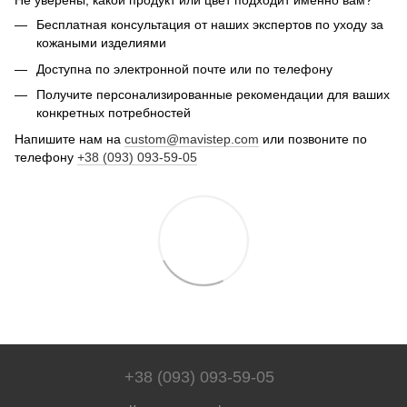
Не уверены, какой продукт или цвет подходит именно вам?
Бесплатная консультация от наших экспертов по уходу за
кожаными изделиями
Доступна по электронной почте или по телефону
Получите персонализированные рекомендации для ваших
конкретных потребностей
Напишите нам на
custom@mavistep.com
или позвоните по
телефону
+38 (093) 093-59-05
+38 (093) 093-59-05