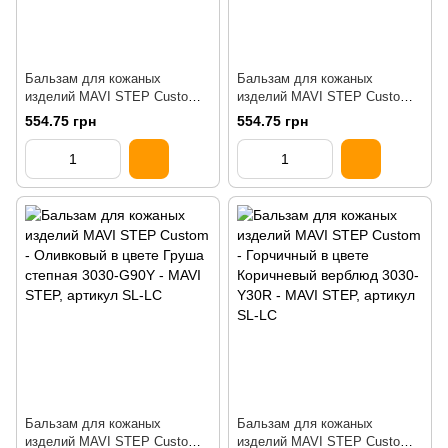
Бальзам для кожаных
Бальзам для кожаных
изделий MAVI STEP Custom
изделий MAVI STEP Custom
Камель бежевый 3020-Y20R
Коричнево-розовый 3020-Y50R
554.75 грн
554.75 грн
Бальзам для кожаных
Бальзам для кожаных
изделий MAVI STEP Custom
изделий MAVI STEP Custom