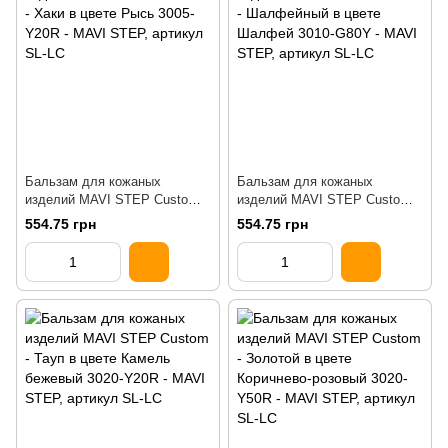
Бальзам для кожаных
Бальзам для кожаных
изделий MAVI STEP Custom
изделий MAVI STEP Custom
Рысь 3005-Y20R
Шалфей 3010-G80Y
554.75 грн
554.75 грн