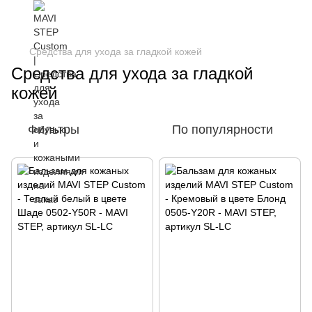
Средства для ухода за гладкой кожей
Средства для ухода за гладкой
кожей
Фильтры
По популярности