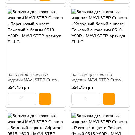
Бальзам для кожаных
Бальзам для кожаных
изделий MAVI STEP Custom
изделий MAVI STEP Custom
Бежевый с белым 0510-Y50R
Бежевый с красным 0510-
554.75 грн
554.75 грн
Y90R