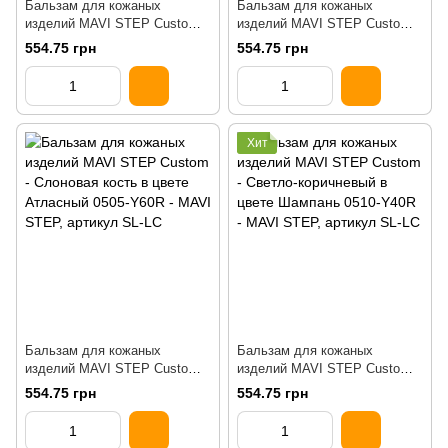
Бальзам для кожаных
Бальзам для кожаных
изделий MAVI STEP Custom
изделий MAVI STEP Custom
Шаде 0502-Y50R
Блонд 0505-Y20R
554.75 грн
554.75 грн
Хит
Бальзам для кожаных
Бальзам для кожаных
изделий MAVI STEP Custom
изделий MAVI STEP Custom
Атласный 0505-Y60R
Шампань 0510-Y40R
554.75 грн
554.75 грн