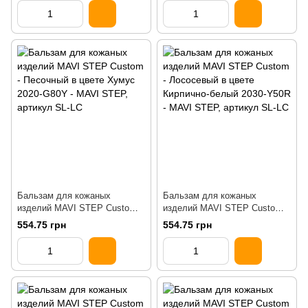
Бальзам для кожаных
Бальзам для кожаных
изделий MAVI STEP Custom
изделий MAVI STEP Custom
Хумус 2020-G80Y
Кирпично-белый 2030-Y50R
554.75 грн
554.75 грн