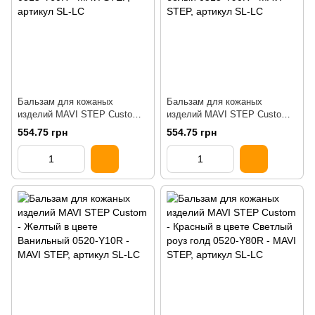
Бальзам для кожаных
Бальзам для кожаных
изделий MAVI STEP Custom
изделий MAVI STEP Custom
Абрикос 0515-Y60R
Розово-белый 0515-Y90R
554.75 грн
554.75 грн