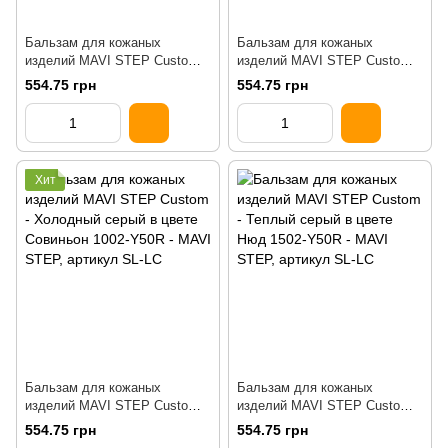
Бальзам для кожаных
Бальзам для кожаных
изделий MAVI STEP Custom
изделий MAVI STEP Custom
Ванильный 0520-Y10R
Светлый роуз голд 0520-Y80R
554.75 грн
554.75 грн
Хит
Бальзам для кожаных
Бальзам для кожаных
изделий MAVI STEP Custom
изделий MAVI STEP Custom
Совиньон 1002-Y50R
Нюд 1502-Y50R
554.75 грн
554.75 грн