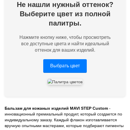
Не нашли нужный оттенок?
Выберите цвет из полной
палитры.
Нажмите кнопку ниже, чтобы просмотреть
все доступные цвета и найти идеальный
оттенок для ваших изделий.
Выбрать цвет
Бальзам для кожаных изделий MAVI STEP Custom
-
инновационный премиальный продукт, который создается по
индивидуальному заказу. Каждый флакон изготавливается
вручную опытными мастерами, которые подбирают пигменты