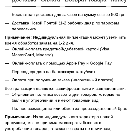
Бесплатная доставка для заказов на сумму свыше 800 грн.
Доставка Новой Почтой (1-2 рабочих дня): по тарифам
перевозчика
Примечание:
Индивидуальная пигментация может увеличить
время обработки заказа на 1-2 дня.
Онлайн-оплата кредитной/дебетовой картой (Visa,
MasterCard, Maestro)
Онлайн-оплата с помощью Apple Pay и Google Pay
Перевод средств на банковскую карту/счет
Оплата при получении заказа (наложенный платеж)
Все транзакции являются зашифрованными и защищенными.
14-дневная политика возврата для товаров, которые не
были в употреблении и имеют товарный вид
Полное возмещение или обмен за производственный брак
Примечание:
Из-за индивидуального характера нашей
продукции, мы не принимаем возвраты бывших в
употреблении товаров, а также возвраты по причинам,