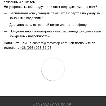
связанным с цветом.
Не уверены, какой продукт или цвет подходит именно вам?
Бесплатная консультация от наших экспертов по уходу за
кожаными изделиями
Доступна по электронной почте или по телефону
Получите персонализированные рекомендации для ваших
конкретных потребностей
Напишите нам на
custom@mavistep.com
или позвоните по
телефону
+38 (093) 093-59-05
+38 (093) 093-59-05