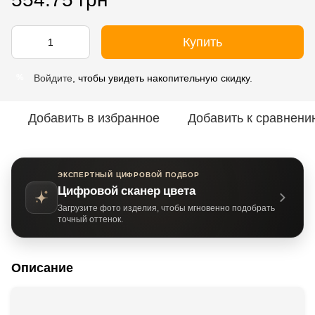
Купить
Войдите
, чтобы увидеть накопительную скидку.
%
Добавить в избранное
Добавить к сравнени
ЭКСПЕРТНЫЙ ЦИФРОВОЙ ПОДБОР
Цифровой сканер цвета
Загрузите фото изделия, чтобы мгновенно подобрать
точный оттенок.
Описание