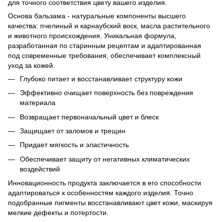
для точного соответствия цвету вашего изделия.
Основа бальзама - натуральные компоненты высшего
качества: пчелиный и карнаубский воск, масла растительного
и животного происхождения. Уникальная формула,
разработанная по старинным рецептам и адаптированная
под современные требования, обеспечивает комплексный
уход за кожей.
Глубоко питает и восстанавливает структуру кожи
Эффективно очищает поверхность без повреждения
материала
Возвращает первоначальный цвет и блеск
Защищает от заломов и трещин
Придает мягкость и эластичность
Обеспечивает защиту от негативных климатических
воздействий
Инновационность продукта заключается в его способности
адаптироваться к особенностям каждого изделия. Точно
подобранные пигменты восстанавливают цвет кожи, маскируя
мелкие дефекты и потертости.