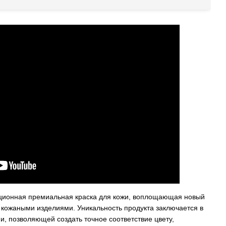
ионная премиальная краска для кожи, воплощающая новый
а кожаными изделиями. Уникальность продукта заключается в
и, позволяющей создать точное соответствие цвету,