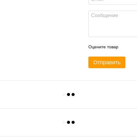
Оцените товар
Отправить