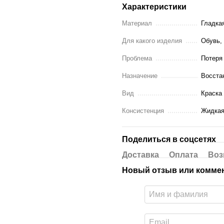
Характеристики
Материал
Гладка
Для какого изделия
Обувь,
Проблема
Потеря
Назначение
Восста
Вид
Краска
Консистенция
Жидка
Поделиться в соцсетях
Доставка
Оплата
Воз
Новый отзыв или комме