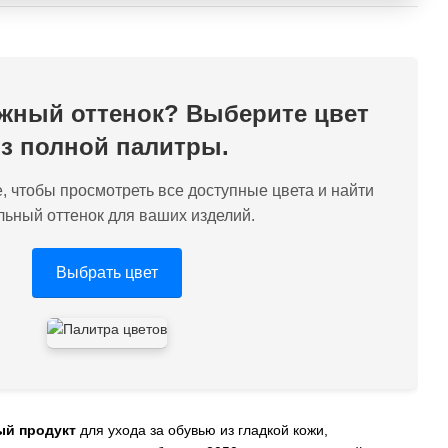
жный оттенок? Выберите цвет
з полной палитры.
, чтобы просмотреть все доступные цвета и найти
льный оттенок для ваших изделий.
Выбрать цвет
й продукт
для ухода за обувью из гладкой кожи,