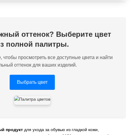
жный оттенок? Выберите цвет
з полной палитры.
, чтобы просмотреть все доступные цвета и найти
льный оттенок для ваших изделий.
Выбрать цвет
й продукт
для ухода за обувью из гладкой кожи,