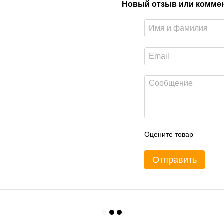
Новый отзыв или комме
Оцените товар
Отправить