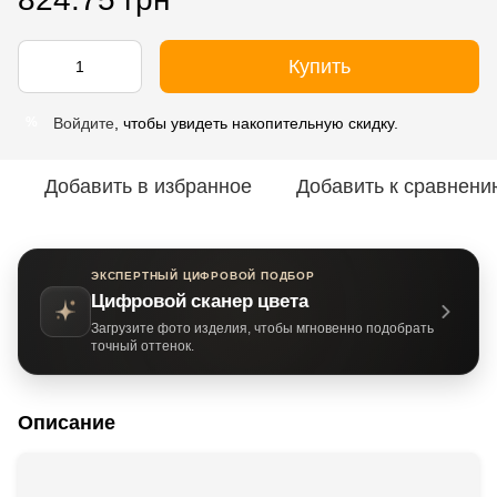
Купить
Войдите
, чтобы увидеть накопительную скидку.
%
Добавить в избранное
Добавить к сравнени
ЭКСПЕРТНЫЙ ЦИФРОВОЙ ПОДБОР
Цифровой сканер цвета
Загрузите фото изделия, чтобы мгновенно подобрать
точный оттенок.
Описание