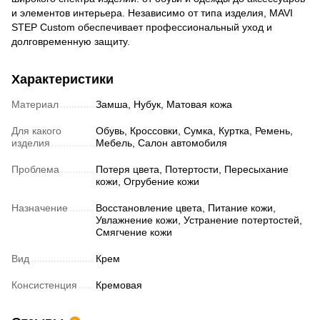
и элементов интерьера. Независимо от типа изделия, MAVI
STEP Custom обеспечивает профессиональный уход и
долговременную защиту.
Характеристики
Материал
Замша, Нубук, Матовая кожа
Для какого
Обувь, Кроссовки, Сумка, Куртка, Ремень,
изделия
Мебель, Салон автомобиля
Проблема
Потеря цвета, Потертости, Пересыхание
кожи, Огрубение кожи
Назначение
Восстановление цвета, Питание кожи,
Увлажнение кожи, Устранение потертостей,
Смягчение кожи
Вид
Крем
Консистенция
Кремовая