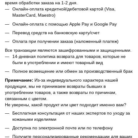
время обработки заказа на 1-2 дня.
Онлайн-оплата кредитной/дебетовой картой (Visa,
MasterCard, Maestro)
Онлайн-оплата с помощью Apple Pay и Google Pay
Перевод средств на банковскую карту/счет
Оплата при получении заказа (наложенный платеж)
Все транзакции являются зашифрованными и защищенными.
14-дневная политика возврата для товаров, которые не
были в употреблении и имеют товарный вид
Полное возмещение или обмен за производственный брак
Примечание:
Из-за индивидуального характера нашей
продукции, мы не принимаем возвраты бывших в
употреблении товаров, а также возвраты по причинам,
связанным с цветом.
Не уверены, какой продукт или цвет подходит именно вам?
Бесплатная консультация от наших экспертов по уходу за
кожаными изделиями
Доступна по электронной почте или по телефону
Получите персонализированные рекомендации для ваших