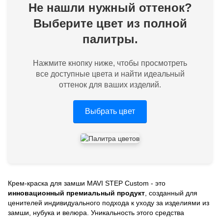
Не нашли нужный оттенок?
Выберите цвет из полной
палитры.
Нажмите кнопку ниже, чтобы просмотреть
все доступные цвета и найти идеальный
оттенок для ваших изделий.
Выбрать цвет
Крем-краска для замши MAVI STEP Custom - это
инновационный премиальный продукт
, созданный для
ценителей индивидуального подхода к уходу за изделиями из
замши, нубука и велюра. Уникальность этого средства