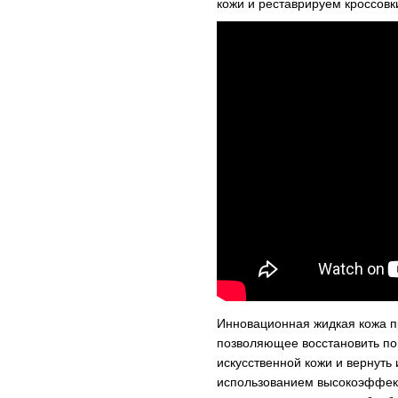
кожи и реставрируем кроссовки
Инновационная жидкая кожа п
позволяющее восстановить пов
искусственной кожи и вернуть
использованием высокоэффект