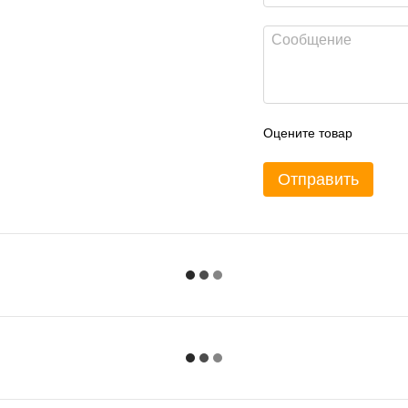
Оцените товар
Отправить